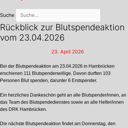
Suche
Rückblick zur Blutspendeaktion
vom 23.04.2026
23. April 2026
Bei der Blutspendeaktion am 23.04.2026 in Hambrücken
erschienen 111 Blutspendenwillige. Davon durften 103
Personen Blut spenden, darunter 6 Erstspender.
Ein herzliches Dankeschön geht an alle Blutspender/innen, an
das Team des Blutspendedienstes sowie an alle Helfer/innen
des DRK Hambrücken.
Die nächste Blutspendeaktion findet am Donnerstag, den