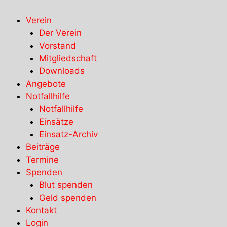
Verein
Der Verein
Vorstand
Mitgliedschaft
Downloads
Angebote
Notfallhilfe
Notfallhilfe
Einsätze
Einsatz-Archiv
Beiträge
Termine
Spenden
Blut spenden
Geld spenden
Kontakt
Login