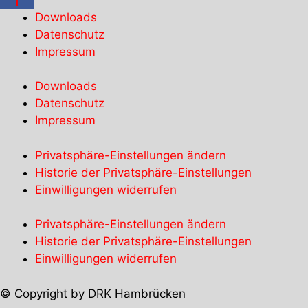
Downloads
Datenschutz
Impressum
Downloads
Datenschutz
Impressum
Privatsphäre-Einstellungen ändern
Historie der Privatsphäre-Einstellungen
Einwilligungen widerrufen
Privatsphäre-Einstellungen ändern
Historie der Privatsphäre-Einstellungen
Einwilligungen widerrufen
© Copyright by DRK Hambrücken