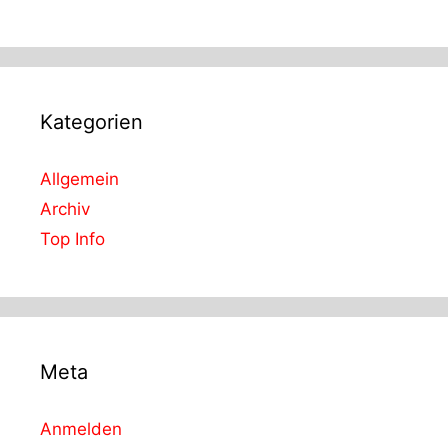
Kategorien
Allgemein
Archiv
Top Info
Meta
Anmelden