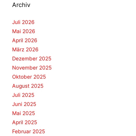
Archiv
Juli 2026
Mai 2026
April 2026
März 2026
Dezember 2025
November 2025
Oktober 2025
August 2025
Juli 2025
Juni 2025
Mai 2025
April 2025
Februar 2025