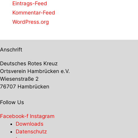
Eintrags-Feed
Kommentar-Feed
WordPress.org
Anschrift
Deutsches Rotes Kreuz
Ortsverein Hambrücken e.V.
Wiesenstraße 2
76707 Hambrücken
Follow Us
Facebook-f
Instagram
Downloads
Datenschutz