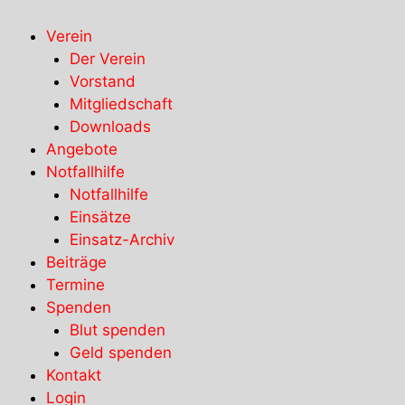
Verein
Der Verein
Vorstand
Mitgliedschaft
Downloads
Angebote
Notfallhilfe
Notfallhilfe
Einsätze
Einsatz-Archiv
Beiträge
Termine
Spenden
Blut spenden
Geld spenden
Kontakt
Login