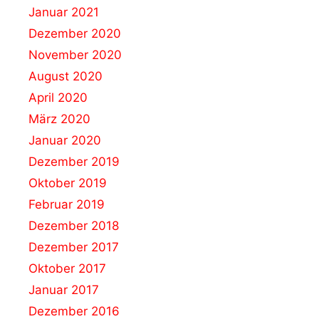
Januar 2021
Dezember 2020
November 2020
August 2020
April 2020
März 2020
Januar 2020
Dezember 2019
Oktober 2019
Februar 2019
Dezember 2018
Dezember 2017
Oktober 2017
Januar 2017
Dezember 2016