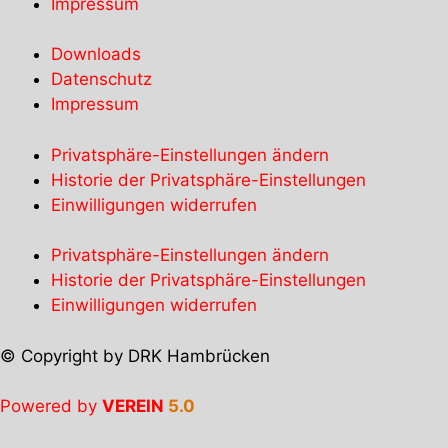
Impressum
Downloads
Datenschutz
Impressum
Privatsphäre-Einstellungen ändern
Historie der Privatsphäre-Einstellungen
Einwilligungen widerrufen
Privatsphäre-Einstellungen ändern
Historie der Privatsphäre-Einstellungen
Einwilligungen widerrufen
© Copyright by DRK Hambrücken
Powered by
VEREIN
5.0