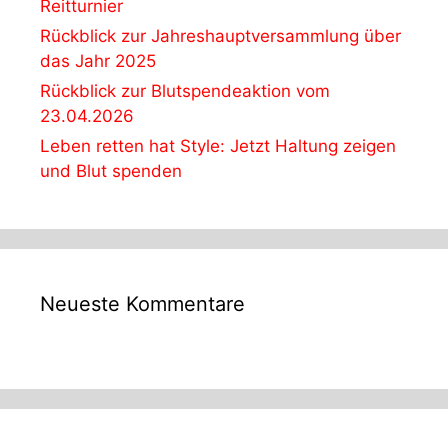
Reitturnier
Rückblick zur Jahreshauptversammlung über
das Jahr 2025
Rückblick zur Blutspendeaktion vom
23.04.2026
Leben retten hat Style: Jetzt Haltung zeigen
und Blut spenden
Neueste Kommentare