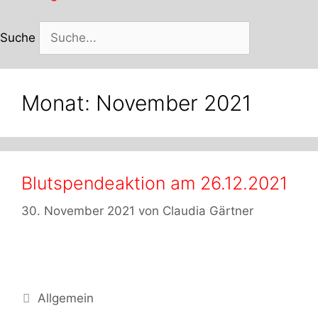
Suche
Monat:
November 2021
Blutspendeaktion am 26.12.2021
30. November 2021
von
Claudia Gärtner
Kategorien
Allgemein