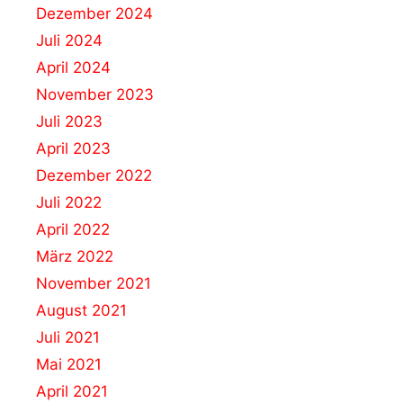
Dezember 2024
Juli 2024
April 2024
November 2023
Juli 2023
April 2023
Dezember 2022
Juli 2022
April 2022
März 2022
November 2021
August 2021
Juli 2021
Mai 2021
April 2021