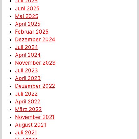
Juli 2025
Juni 2025
Mai 2025
April 2025
Februar 2025
Dezember 2024
Juli 2024
April 2024
November 2023
Juli 2023
April 2023
Dezember 2022
Juli 2022
April 2022
März 2022
November 2021
August 2021
Juli 2021