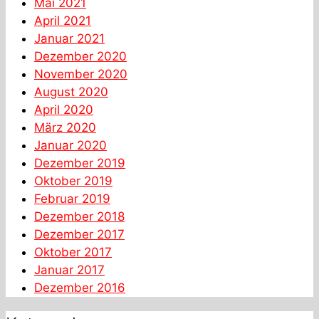
Mai 2021
April 2021
Januar 2021
Dezember 2020
November 2020
August 2020
April 2020
März 2020
Januar 2020
Dezember 2019
Oktober 2019
Februar 2019
Dezember 2018
Dezember 2017
Oktober 2017
Januar 2017
Dezember 2016