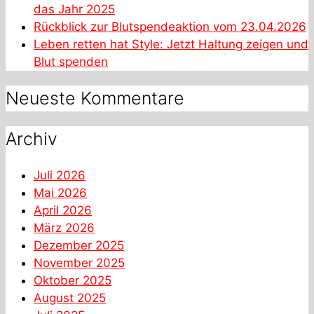
das Jahr 2025
Rückblick zur Blutspendeaktion vom 23.04.2026
Leben retten hat Style: Jetzt Haltung zeigen und
Blut spenden
Neueste Kommentare
Archiv
Juli 2026
Mai 2026
April 2026
März 2026
Dezember 2025
November 2025
Oktober 2025
August 2025