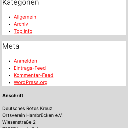
Kategorien
Allgemein
Archiv
Top Info
Meta
Anmelden
Eintrags-Feed
Kommentar-Feed
WordPress.org
Anschrift
Deutsches Rotes Kreuz
Ortsverein Hambrücken e.V.
Wiesenstraße 2