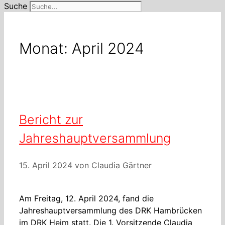
Suche
Monat:
April 2024
Bericht zur
Jahreshauptversammlung
15. April 2024
von
Claudia Gärtner
Am Freitag, 12. April 2024, fand die
Jahreshauptversammlung des DRK Hambrücken
im DRK Heim statt. Die 1. Vorsitzende Claudia