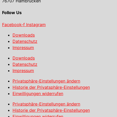
76707 Hambrücken
Follow Us
Facebook-f
Instagram
Downloads
Datenschutz
Impressum
Downloads
Datenschutz
Impressum
Privatsphäre-Einstellungen ändern
Historie der Privatsphäre-Einstellungen
Einwilligungen widerrufen
Privatsphäre-Einstellungen ändern
Historie der Privatsphäre-Einstellungen
Einwilligungen widerrufen